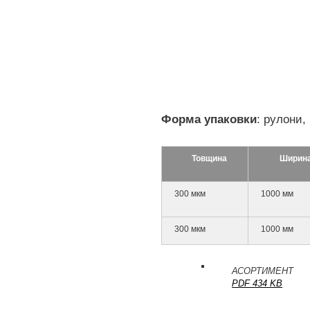
Форма
упаковки
: рулони,
Товщина
Ширин
300 мкм
1000 мм
300 мкм
1000 мм
АСОРТИМЕНТ
PDF 434 KB