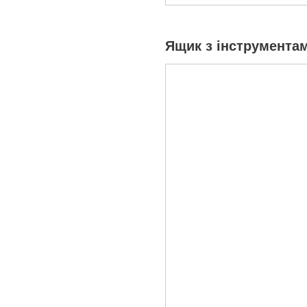
Ящик з інструмента