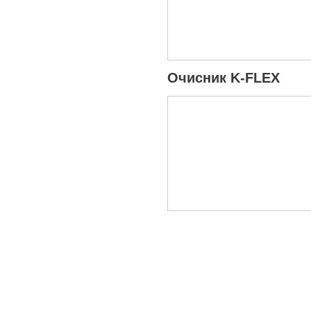
Очисник K-FLEX