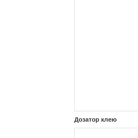
Дозатор клею