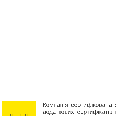
Компанія сертифікована 
додаткових сертифікатів 