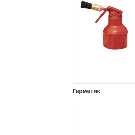
Герметик