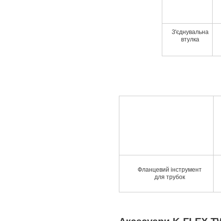
З'єднувальна
втулка
Фланцевий інструмент
для трубок