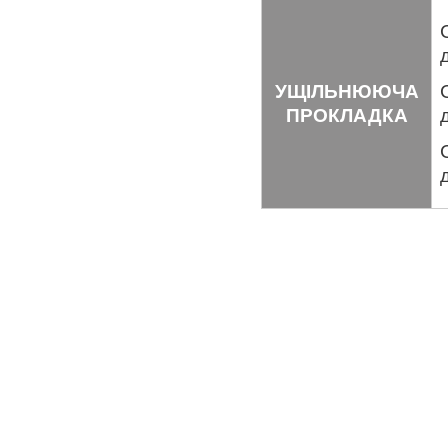
УЩІЛЬНЮЮЧА
ПРОКЛАДКА