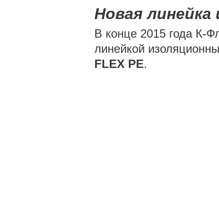
Новая линейка
В конце 2015 года К-
линейкой изоляционны
FLEX PE
.