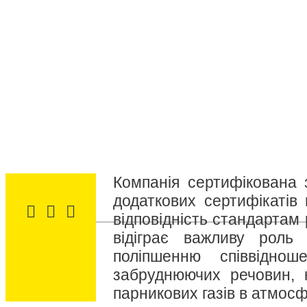
Компанія сертифікована 
додаткових сертифікатів 
відповідність стандартам
відіграє важливу роль
поліпшенню співвідно
забруднюючих речовин, 
парникових газів в атмосф