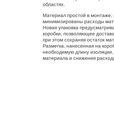
областях.
Материал простой в монтаже, 
минимизированы расходы мат
Новая упаковка предусматрива
коробки, позволяющее достав
при этом сохраняя остаток ма
Разметка, нанесенная на коро
необходимую длину изоляции, 
материала и снижения расхода