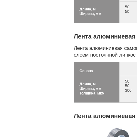
50
Длина, м
50
Ширина, мм
Лента алюминиевая
Лента алюминиевая само
слоем постоянной липкост
Основа
50
Длина, м
50
Ширина, мм
300
Толщина, мкм
Лента алюминиевая