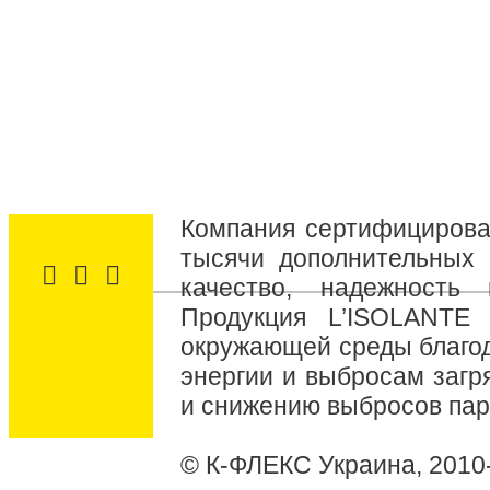
Компания сертифицирова
тысячи дополнительных 
качество, надежность
Продукция L’ISOLANTE
окружающей среды благо
энергии и выбросам загр
и снижению выбросов пар
© К-ФЛЕКС Украина, 2010